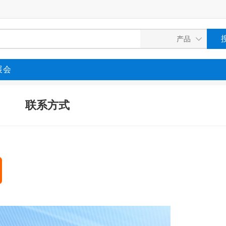
展会
联系方式