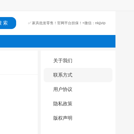
✅ 家具批发零售！官网平台担保！+微信：nkjjvip
关于我们
联系方式
用户协议
隐私政策
版权声明